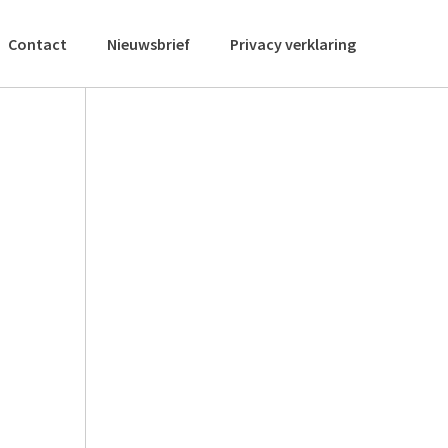
Contact
Nieuwsbrief
Privacy verklaring