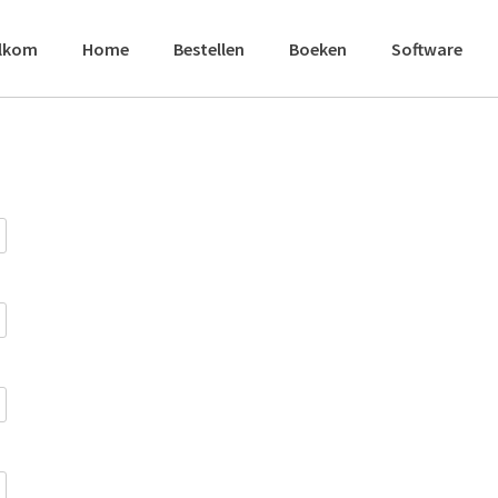
lkom
Home
Bestellen
Boeken
Software