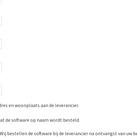
res en woonplaats aan de leverancier.
dat de software op naam wordt besteld.
Wij bestellen de software bij de leverancier na ontvangst van uw b