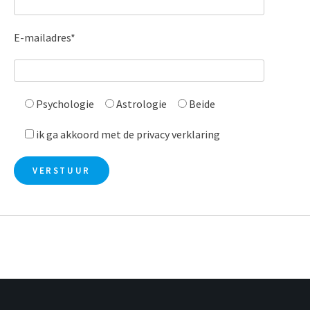
E-mailadres*
Psychologie
Astrologie
Beide
ik ga akkoord met de privacy verklaring