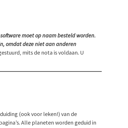
 software moet op naam besteld worden.
in, omdat deze niet aan anderen
estuurd, mits de nota is voldaan. U
duiding (ook voor leken!) van de
gina’s. Alle planeten worden geduid in