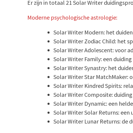
Er zijn in totaal 21 Solar Writer duidings
Moderne psychologische astrologie:
Solar Writer Modern: het duide
Solar Writer Zodiac Child: het 
Solar Writer Adolescent: voor a
Solar Writer Family: een duiding
Solar Writer Synastry: het duide
Solar Writer Star MatchMaker: on
Solar Writer Kindred Spirits: re
Solar Writer Composite: duiding
Solar Writer Dynamic: een helder
Solar Writer Solar Returns: een
Solar Writer Lunar Returns: de