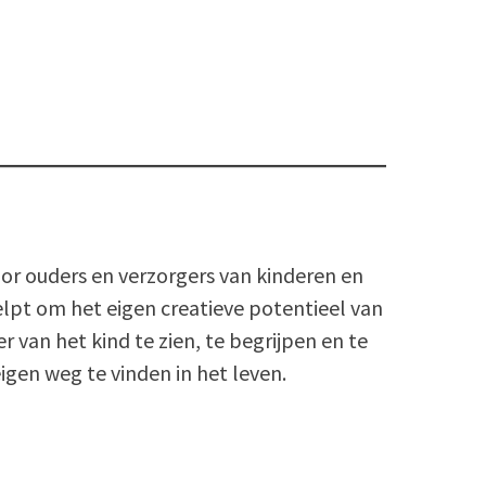
voor ouders en verzorgers van kinderen en
elpt om het eigen creatieve potentieel van
 van het kind te zien, te begrijpen en te
gen weg te vinden in het leven.