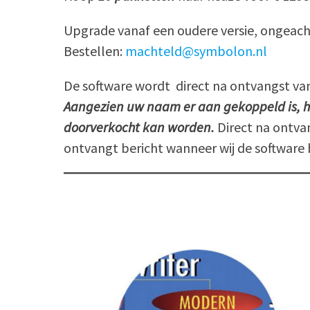
Upgrade vanaf een oudere versie, ongeacht
Bestellen:
machteld@symbolon.nl
De software wordt direct na ontvangst van 
Aangezien uw naam er aan gekoppeld is, h
doorverkocht kan worden.
Direct na ontvan
ontvangt bericht wanneer wij de software