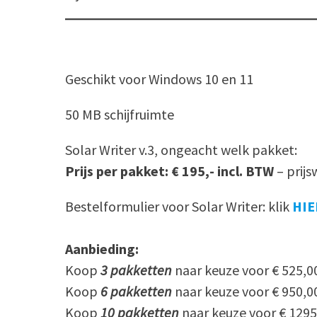
Geschikt voor Windows 10 en 11
50 MB schijfruimte
Solar Writer v.3, ongeacht welk pakket:
Prijs per pakket: € 195,- incl. BTW
– prij
Bestelformulier voor Solar Writer: klik
HIE
Aanbieding:
Koop
3 pakketten
naar keuze voor € 525,0
Koop
6 pakketten
naar keuze voor € 950,0
Koop
10 pakketten
naar keuze voor € 1295