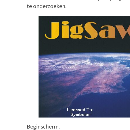
te onderzoeken.
Beginscherm.