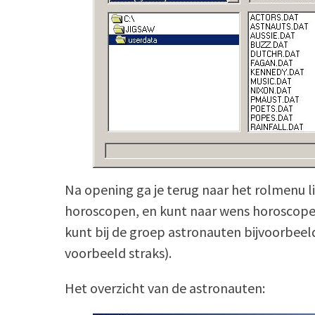
Na opening ga je terug naar het rolmenu li
horoscopen, en kunt naar wens horoscopen
kunt bij de groep astronauten bijvoorbee
voorbeeld straks).
Het overzicht van de astronauten: