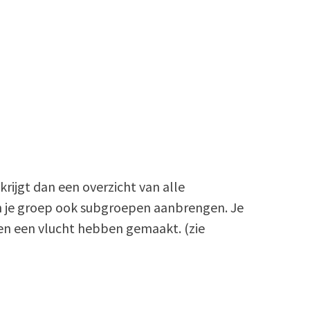
rijgt dan een overzicht van alle
en je groep ook subgroepen aanbrengen. Je
en een vlucht hebben gemaakt. (zie