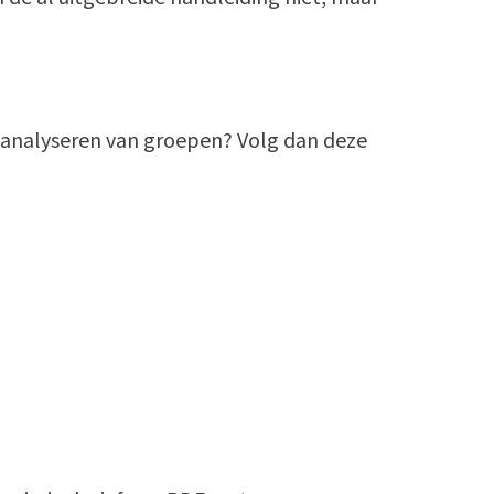
et analyseren van groepen? Volg dan deze